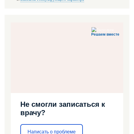
Решаем вместе
Не смогли записаться к
врачу?
Написать о проблеме