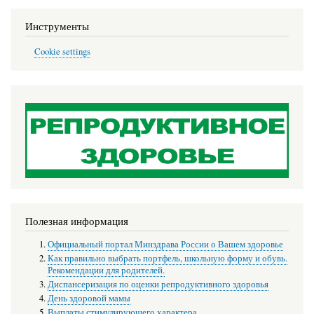
Инструменты
Cookie settings
Полезная информация
Официальный портал Минздрава России о Вашем здоровье
Как правильно выбрать портфель, школьную форму и обувь.
Рекомендации для родителей.
Диспансеризация по оценки репродуктивного здоровья
День здоровой мамы
Выплаты стимулирующего характера