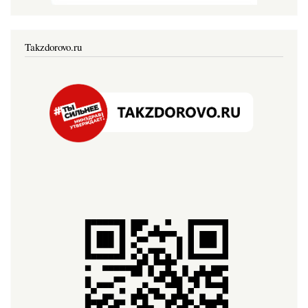
Takzdorovo.ru