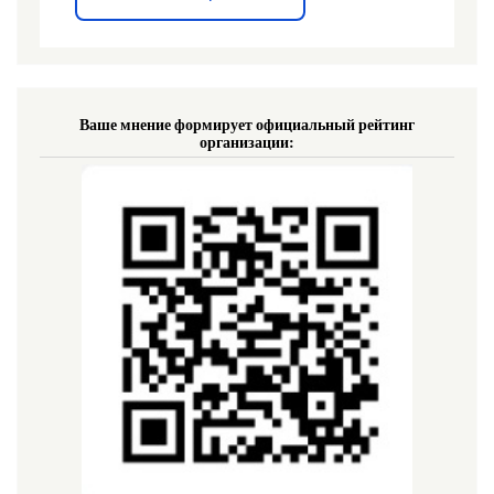
Ваше мнение формирует официальный рейтинг
организации: