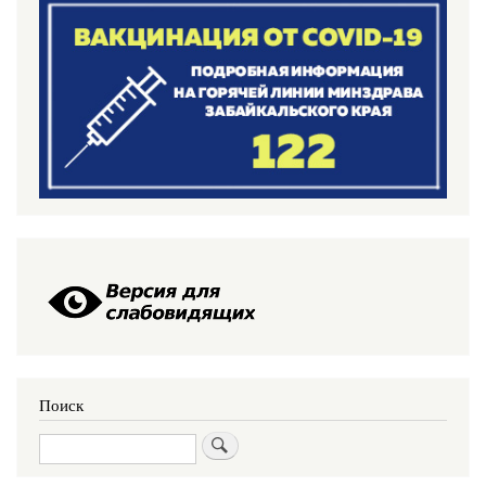
Поиск
Поиск