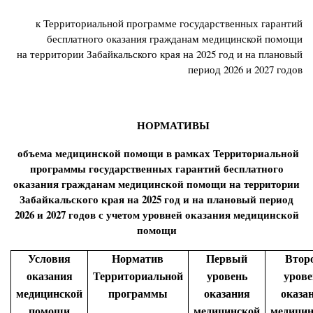
к Территориальной программе государственных гарантий
бесплатного оказания гражданам медицинской помощи
на территории Забайкальского края на 2025 год и на плановый
период 2026 и 2027 годов
НОРМАТИВЫ
объема медицинской помощи в рамках Территориальной
программы государственных гарантий бесплатного
оказания гражданам медицинской помощи на территории
Забайкальского края на 2025 год и на плановый период
2026 и 2027 годов с учетом уровней оказания медицинской
помощи
Условия
Норматив
Первый
Втор
оказания
Территориальной
уровень
урове
медицинской
программы
оказания
оказа
помощи
медицинской
медицин