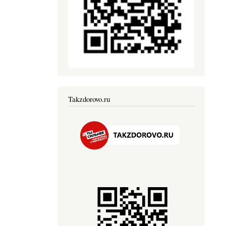
Takzdorovo.ru