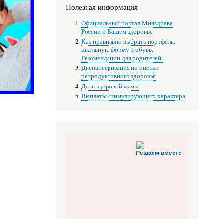
Полезная информация
Официальный портал Минздрава
России о Вашем здоровье
Как правильно выбрать портфель,
школьную форму и обувь.
Рекомендации для родителей.
Диспансеризация по оценки
репродуктивного здоровья
День здоровой мамы
Выплаты стимулирующего характера
Решаем вместе