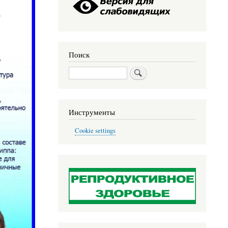
Поиск
Поиск
Инструменты
Cookie settings