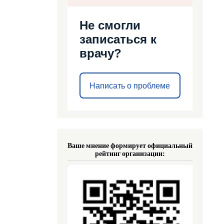
Не смогли
записаться к
врачу?
Написать о проблеме
Ваше мнение формирует официальный
рейтинг организации: