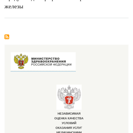
железы