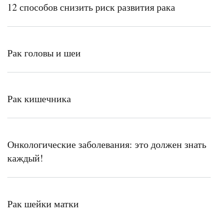
12 способов снизить риск развития рака
Рак головы и шеи
Рак кишечника
Онкологические заболевания: это должен знать
каждый!
Рак шейки матки