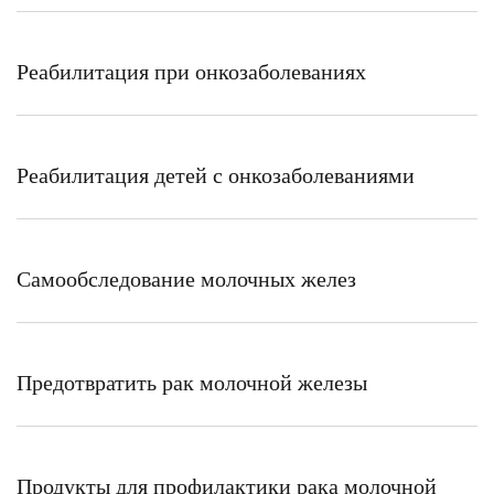
Реабилитация при онкозаболеваниях
Реабилитация детей с онкозаболеваниями
Самообследование молочных желез
Предотвратить рак молочной железы
Продукты для профилактики рака молочной