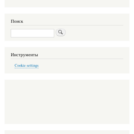
Поиск
Поиск
Инструменты
Cookie settings