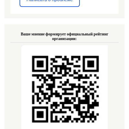
Ваше мнение формирует официальный рейтинг
организации: