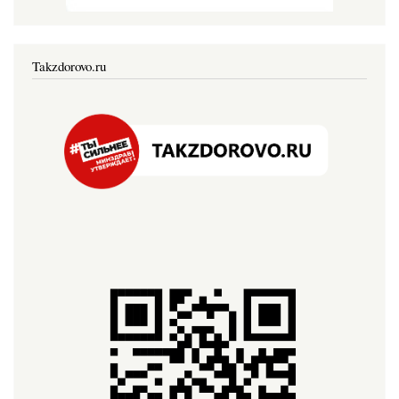
Takzdorovo.ru