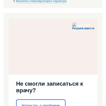
Выплаты стимулирующего характера
Решаем вместе
Не смогли записаться к
врачу?
Написать о проблеме