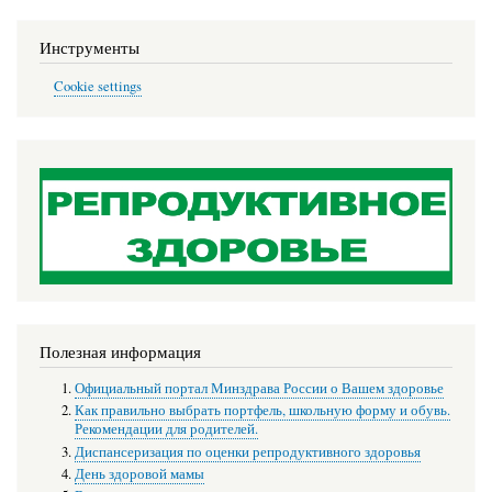
Инструменты
Cookie settings
Полезная информация
Официальный портал Минздрава России о Вашем здоровье
Как правильно выбрать портфель, школьную форму и обувь.
Рекомендации для родителей.
Диспансеризация по оценки репродуктивного здоровья
День здоровой мамы