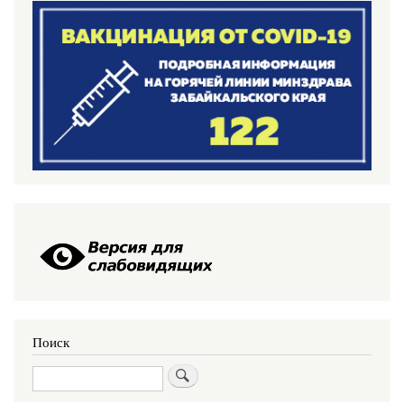
Поиск
Поиск