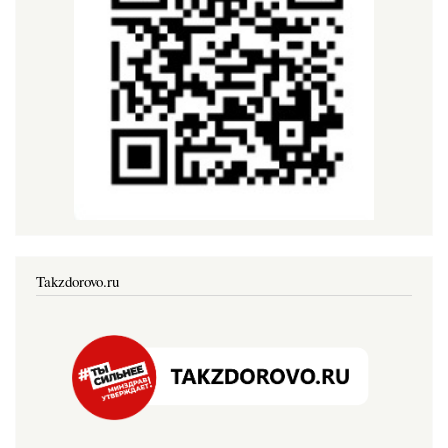
Takzdorovo.ru