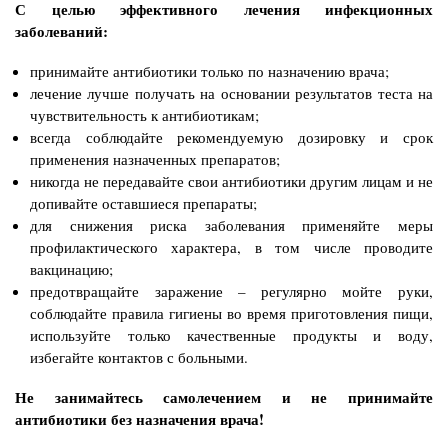
С целью эффективного лечения инфекционных
заболеваний:
принимайте антибиотики только по назначению врача;
лечение лучше получать на основании результатов теста на
чувствительность к антибиотикам;
всегда соблюдайте рекомендуемую дозировку и срок
применения назначенных препаратов;
никогда не передавайте свои антибиотики другим лицам и не
допивайте оставшиеся препараты;
для снижения риска заболевания применяйте меры
профилактического характера, в том числе проводите
вакцинацию;
предотвращайте заражение – регулярно мойте руки,
соблюдайте правила гигиены во время приготовления пищи,
используйте только качественные продукты и воду,
избегайте контактов с больными.
Не занимайтесь самолечением и не принимайте
антибиотики без назначения врача!