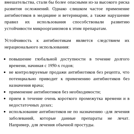
вмешательства, стали бы более опасными из-за высокого риска
развития осложнений. Однако слишком частое применение
антибиотиков в медицине и ветеринарии, а также нарушение
правил их использования способствовали развитию
устойчивости микроорганизмов к этим препаратам.
Устойчивость к антибиотикам является следствием их
нерационального использования:
повышение глобальной доступности в течение долгого
времени, начиная с 1950-х годов;
не контролируемые продажи антибиотиков без рецепта, что
потенциально приводит к применению антибиотиков без
назначения врача;
применение антибиотиков без необходимости;
прием в течение очень короткого промежутка времени и в
недостаточных дозах;
использование антибиотиков не по назначению –для лечения
заболеваний, которые данные препараты не лечат.
Например, для лечения обычной простуды.