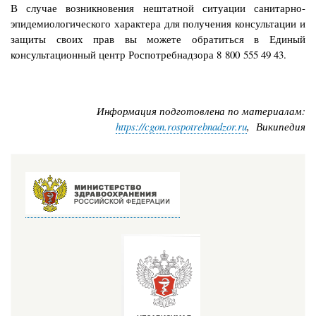
В случае возникновения нештатной ситуации санитарно-
эпидемиологического характера для получения консультации и
защиты своих прав вы можете обратиться в Единый
консультационный центр Роспотребнадзора 8 800 555 49 43.
Информация подготовлена по материалам:
https://cgon.rospotrebnadzor.ru
, Википедия