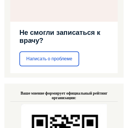
Не смогли записаться к
врачу?
Написать о проблеме
Ваше мнение формирует официальный рейтинг
организации: