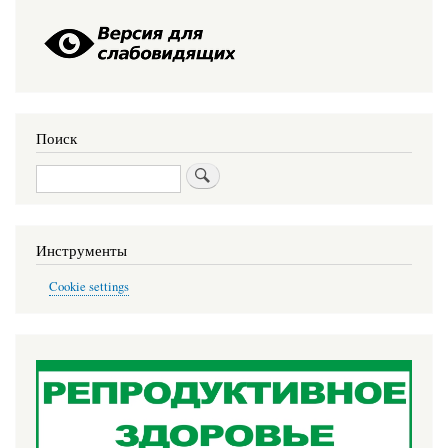
Поиск
Поиск
Инструменты
Cookie settings