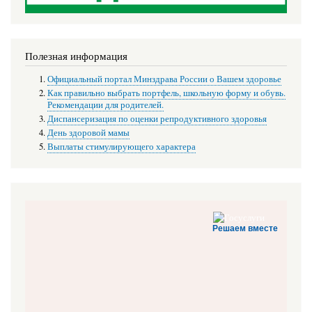
Полезная информация
Официальный портал Минздрава России о Вашем здоровье
Как правильно выбрать портфель, школьную форму и обувь.
Рекомендации для родителей.
Диспансеризация по оценки репродуктивного здоровья
День здоровой мамы
Выплаты стимулирующего характера
Решаем вместе