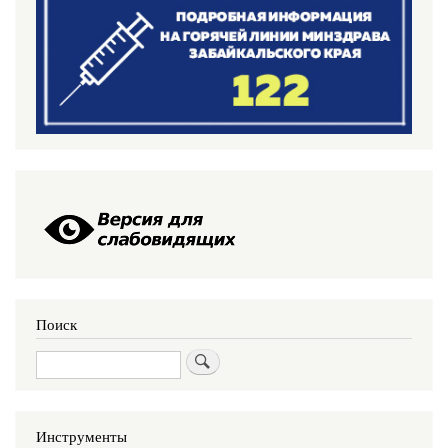
Поиск
Поиск
Инструменты