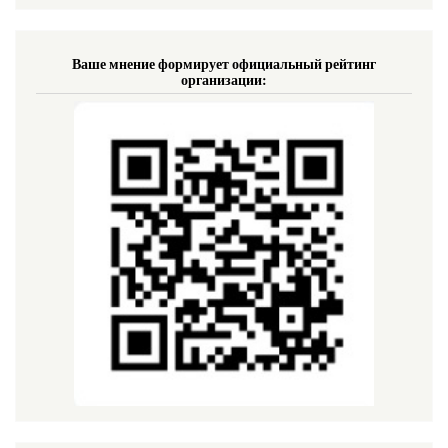
Ваше мнение формирует официальный рейтинг
организации: