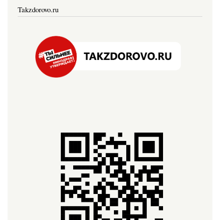
Takzdorovo.ru