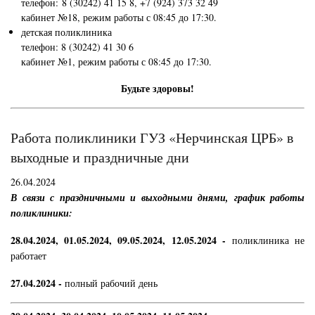
телефон: 8 (30242) 41 15 8, +7 (924) 373 32 49
кабинет №18, режим работы с 08:45 до 17:30.
детская поликлиника
телефон: 8 (30242) 41 30 6
кабинет №1, режим работы с 08:45 до 17:30.
Будьте здоровы!
Работа поликлиники ГУЗ «Нерчинская ЦРБ» в
выходные и праздничные дни
26.04.2024
В связи с праздничными и выходными днями, график работы
поликлиники:
28.04.2024, 01.05.2024, 09.05.2024, 12.05.2024 -
поликлиника не
работает
27.04.2024 -
полный рабочий день