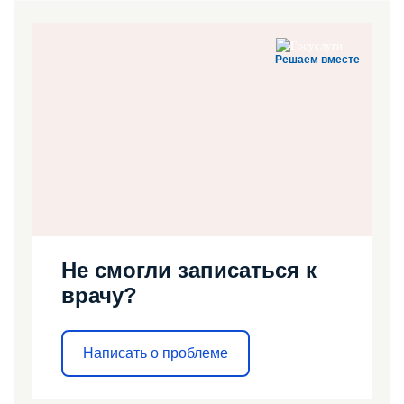
Решаем вместе
Не смогли записаться к
врачу?
Написать о проблеме