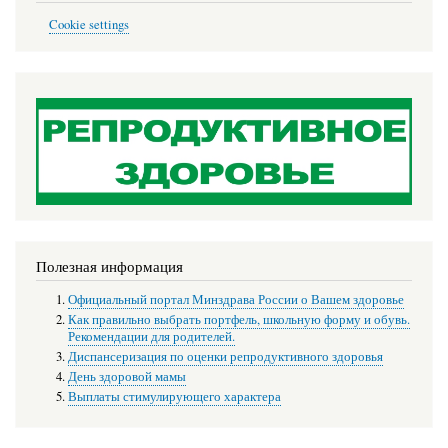
Cookie settings
Полезная информация
Официальный портал Минздрава России о Вашем здоровье
Как правильно выбрать портфель, школьную форму и обувь.
Рекомендации для родителей.
Диспансеризация по оценки репродуктивного здоровья
День здоровой мамы
Выплаты стимулирующего характера